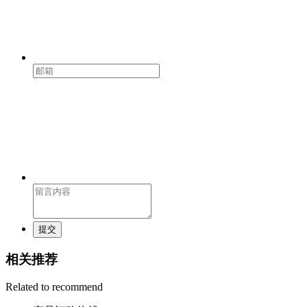
提交
相关推荐
Related to recommend