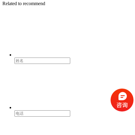
Related to recommend