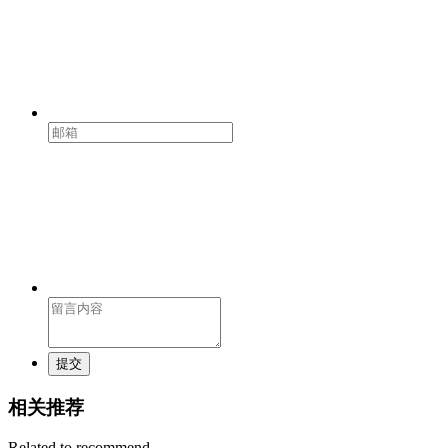
提交
相关推荐
Related to recommend