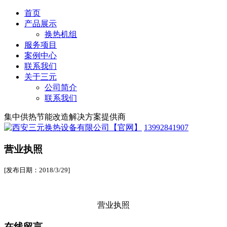
首页
产品展示
换热机组
服务项目
案例中心
联系我们
关于三元
公司简介
联系我们
集中供热节能改造解决方案提供商
13992841907
营业执照
[发布日期：2018/3/29]
营业执照
在线留言