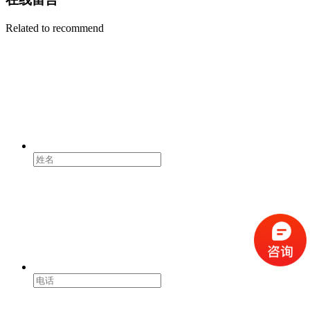
Related to recommend