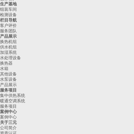
生产基地
组装车间
检测设备
栏目导航
客户评价
服务团队
产品展示
换热机组
供水机组
加湿系统
水处理设备
换热器
水箱
其他设备
水泵设备
产品展示
服务项目
集中供热系统
暖通空调系统
服务项目
案例中心
案例中心
关于三元
公司简介
资质认证