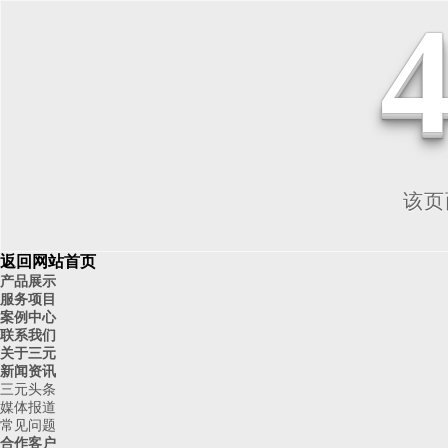
该页面
返回网站首页
产品展示
服务项目
案例中心
联系我们
关于三元
新闻资讯
三元头条
媒体报道
常见问题
合作客户